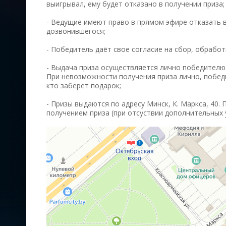
выигрывал, ему будет отказано в получении приза;
- Ведущие имеют право в прямом эфире отказать 
дозвонившегося;
- Победитель даёт свое согласие на сбор, обработ
- Выдача приза осуществляется лично победителю
При невозможности получения приза лично, победи
кто заберет подарок;
- Призы выдаются по адресу Минск, К. Маркса, 40. 
получением приза (при отсуствии дополнительных 