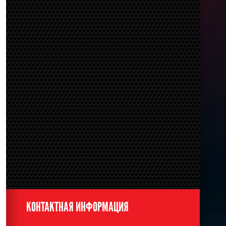
КОНТАКТНАЯ ИНФОРМАЦИЯ