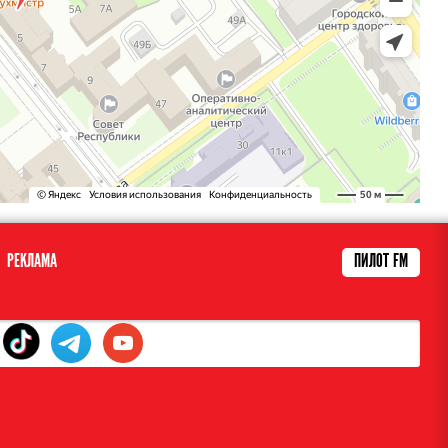
РЕКЛАМА
ПИЛОТ FM